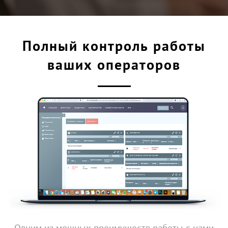
Полный контроль работы
ваших операторов