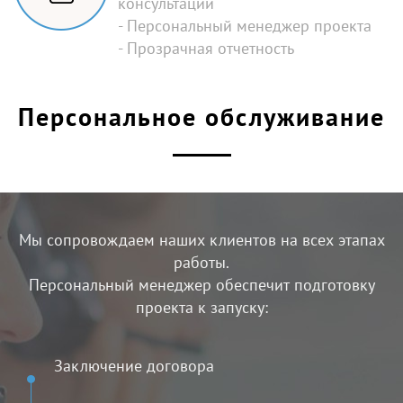
консультации
- Персональный менеджер проекта
- Прозрачная отчетность
Персональное обслуживание
Мы сопровождаем наших клиентов на всех этапах
работы.
Персональный менеджер обеспечит подготовку
проекта к запуску:
Заключение договора