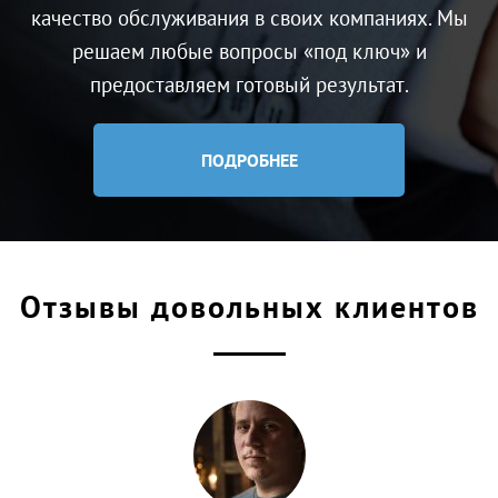
качество обслуживания в своих компаниях. Мы
решаем любые вопросы «под ключ» и
предоставляем готовый результат.
ПОДРОБНЕЕ
Отзывы довольных клиентов