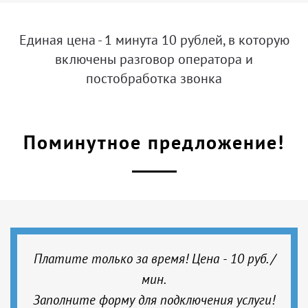
Единая цена - 1 минута 10 рублей, в которую
включены разговор оператора и
постобработка звонка
Поминутное предложение!
Платите только за время! Цена - 10 руб. /
мин.
Заполните форму для подключения услуги!