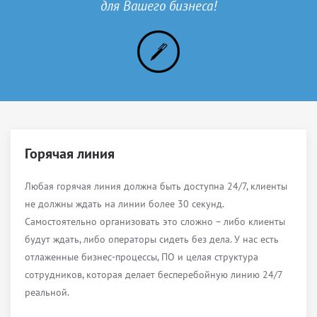
для Вашего бизнеса!
Горячая линия
Любая горячая линия должна быть доступна 24/7, клиенты
не должны ждать на линии более 30 секунд.
Самостоятельно организовать это сложно – либо клиенты
будут ждать, либо операторы сидеть без дела. У нас есть
отлаженные бизнес-процессы, ПО и целая структура
сотрудников, которая делает бесперебойную линию 24/7
реальной.