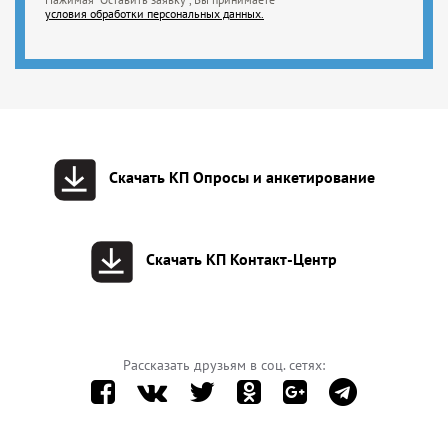
условия обработки персональных данных.
Скачать КП Опросы и анкетирование
Скачать КП Контакт-Центр
Рассказать друзьям в соц. сетях: