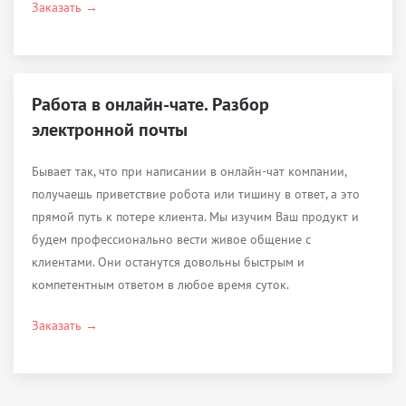
Заказать →
Работа в онлайн-чате. Разбор
электронной почты
Бывает так, что при написании в онлайн-чат компании,
получаешь приветствие робота или тишину в ответ, а это
прямой путь к потере клиента. Мы изучим Ваш продукт и
будем профессионально вести живое общение с
клиентами. Они останутся довольны быстрым и
компетентным ответом в любое время суток.
Заказать →