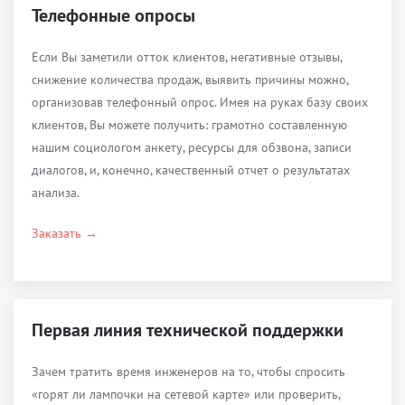
Телефонные опросы
Если Вы заметили отток клиентов, негативные отзывы,
снижение количества продаж, выявить причины можно,
организовав телефонный опрос. Имея на руках базу своих
клиентов, Вы можете получить: грамотно составленную
нашим социологом анкету, ресурсы для обзвона, записи
диалогов, и, конечно, качественный отчет о результатах
анализа.
Заказать →
Первая линия технической поддержки
Зачем тратить время инженеров на то, чтобы спросить
«горят ли лампочки на сетевой карте» или проверить,