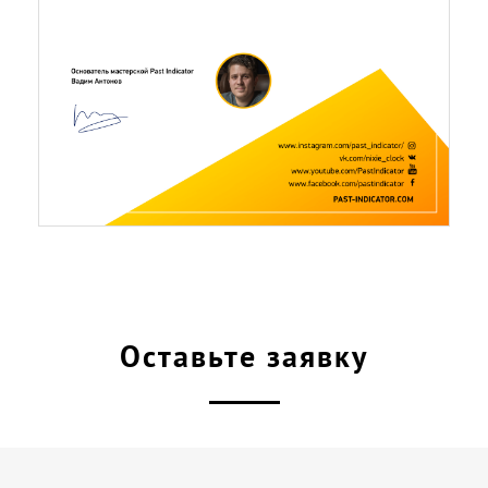
Оставьте заявку