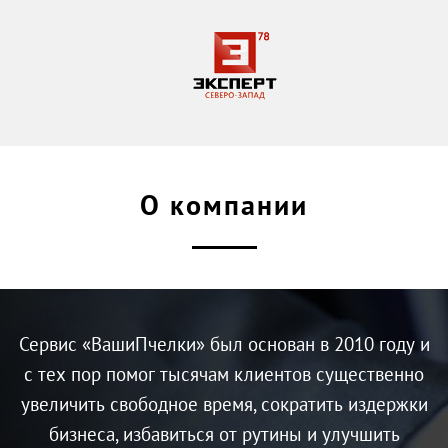
О компании
Сервис «ВашиПчелки» был основан в 2010 году и
с тех пор помог тысячам клиентов существенно
увеличить свободное время, сократить издержки
бизнеса, избавиться от рутины и улучшить