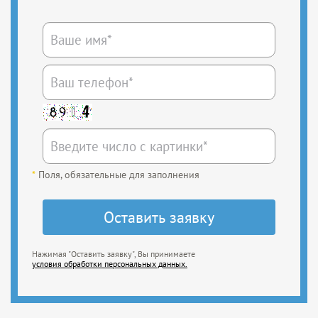
*
Поля, обязательные для заполнения
Нажимая "Оставить заявку", Вы принимаете
условия обработки персональных данных.