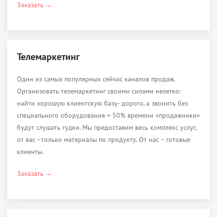
Заказать →
Телемаркетинг
Один из самых популярных сейчас каналов продаж.
Организовать телемаркетинг своими силами нелегко:
найти хорошую клиентскую базу- дорого, а звонить без
специального оборудования = 50% времени «продажники»
будут слушать гудки. Мы предоставим весь комплекс услуг,
от вас –только материалы по продукту. От нас – готовые
клиенты.
Заказать →