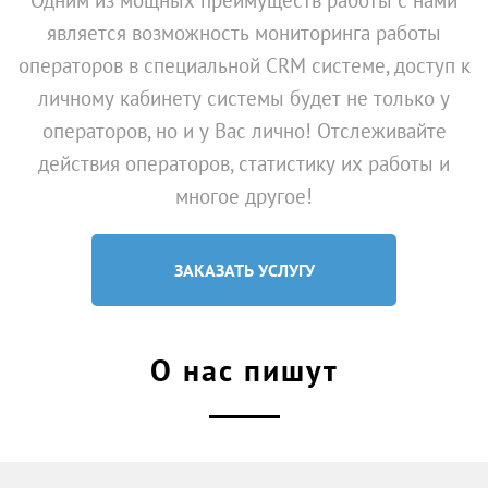
Одним из мощных преимуществ работы с нами
является возможность мониторинга работы
операторов в специальной CRM системе, доступ к
личному кабинету системы будет не только у
операторов, но и у Вас лично! Отслеживайте
действия операторов, статистику их работы и
многое другое!
ЗАКАЗАТЬ УСЛУГУ
О нас пишут