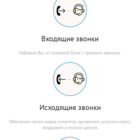
Входящие звонки
Избавим Вас от головной боли с приемом звонков.
Исходящие звонки
Обеспечим поток новых клиентов, прозвоним, устроим опроc,
поздравим и многое другое.