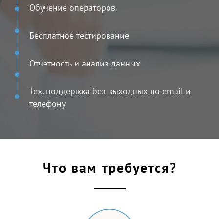
Обучение операторов
Бесплатное тестирование
Отчетность и анализ данных
Тех. поддержка без выходных по email и
телефону
Что вам требуется?