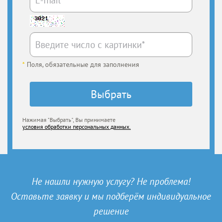
*
Поля, обязательные для заполнения
Нажимая "Выбрать", Вы принимаете
условия обработки персональных данных.
Не нашли нужную услугу? Не проблема!
Оставьте заявку и мы подберём индивидуальное
решение