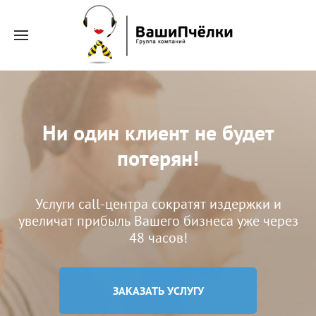
Ни один клиент не будет
потерян!
Услуги call-центра сократят издержки и
увеличат прибыль Вашего бизнеса уже через
48 часов!
ЗАКАЗАТЬ УСЛУГУ