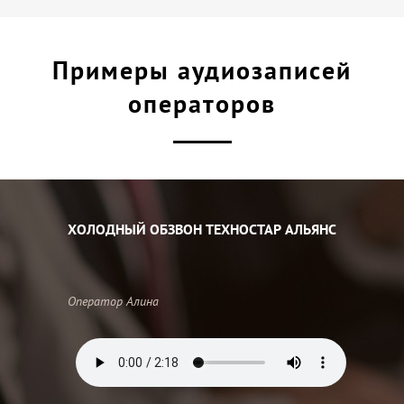
Примеры аудиозаписей
операторов
ХОЛОДНЫЙ ОБЗВОН ТЕХНОСТАР АЛЬЯНС
Оператор Алина