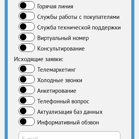
Горячая линия
Службы работы с покупателями
Служба технической поддержки
Виртуальный номер
Консультирование
Исходящие заявки:
Телемаркетинг
Холодные звонки
Анкетирование
Телефонный вопрос
Актуализация баз данных
Информативный обзвон