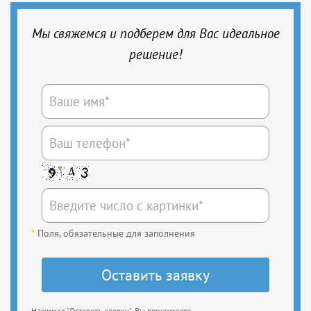
Мы свяжемся и подберем для Вас идеальное
решение!
*
Поля, обязательные для заполнения
Нажимая "Оставить заявку", Вы принимаете