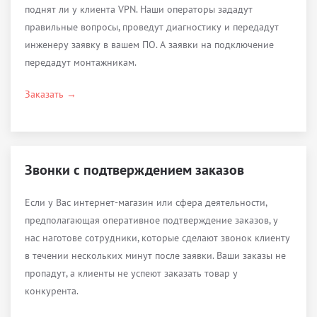
поднят ли у клиента VPN. Наши операторы зададут
правильные вопросы, проведут диагностику и передадут
инженеру заявку в вашем ПО. А заявки на подключение
передадут монтажникам.
Заказать →
Звонки с подтверждением заказов
Если у Вас интернет-магазин или сфера деятельности,
предполагающая оперативное подтверждение заказов, у
нас наготове сотрудники, которые сделают звонок клиенту
в течении нескольких минут после заявки. Ваши заказы не
пропадут, а клиенты не успеют заказать товар у
конкурента.